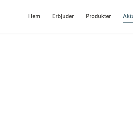
Hem
Erbjuder
Produkter
Aktu