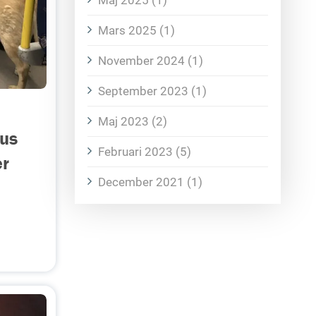
Maj 2025 (1)
Mars 2025 (1)
November 2024 (1)
September 2023 (1)
Maj 2023 (2)
hus
Februari 2023 (5)
er
December 2021 (1)