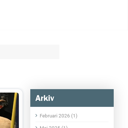
Arkiv
Februari 2026 (1)