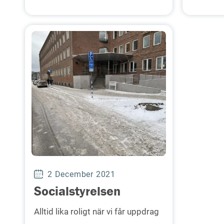
2 December 2021
Socialstyrelsen
Alltid lika roligt när vi får uppdrag