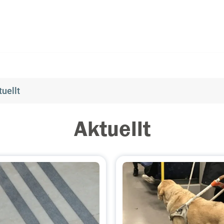
tuellt
Aktuellt