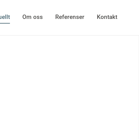
ellt
Om oss
Referenser
Kontakt