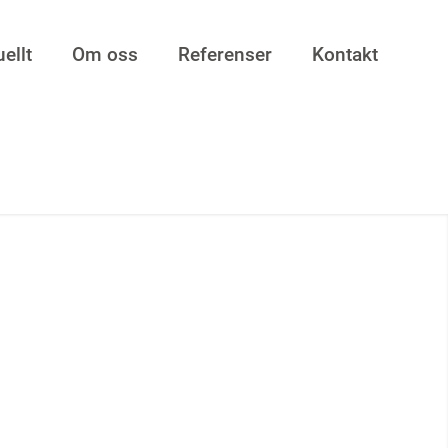
ellt
Om oss
Referenser
Kontakt