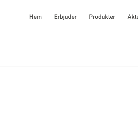
Hem
Erbjuder
Produkter
Aktu