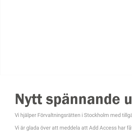
Nytt spännande 
Vi hjälper Förvaltningsrätten i Stockholm med tillg
Vi är glada över att meddela att Add Access har få