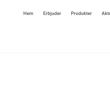
Hem
Erbjuder
Produkter
Aktu