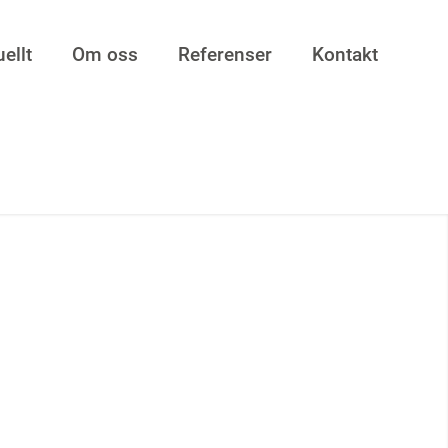
ellt
Om oss
Referenser
Kontakt