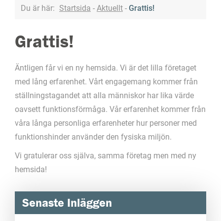
Du är här:
Startsida
-
Aktuellt
-
Grattis!
Grattis!
Äntligen får vi en ny hemsida. Vi är det lilla företaget
med lång erfarenhet. Vårt engagemang kommer från
ställningstagandet att alla människor har lika värde
oavsett funktionsförmåga. Vår erfarenhet kommer från
våra långa personliga erfarenheter hur personer med
funktionshinder använder den fysiska miljön.
Vi gratulerar oss själva, samma företag men med ny
hemsida!
Senaste Inläggen