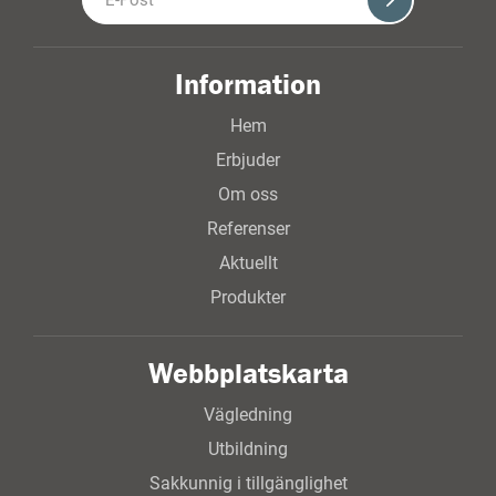
Information
Hem
Erbjuder
Om oss
Referenser
Aktuellt
Produkter
Webbplatskarta
Vägledning
Utbildning
Sakkunnig i tillgänglighet