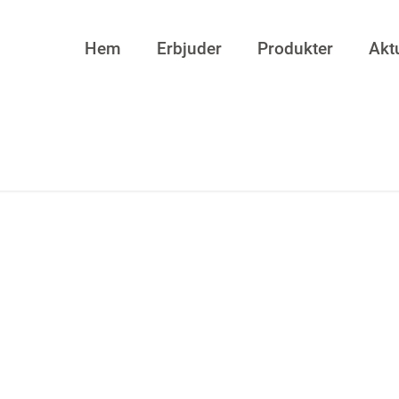
Hem
Erbjuder
Produkter
Aktu