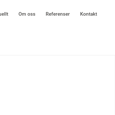
ellt
Om oss
Referenser
Kontakt