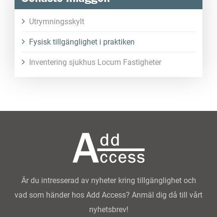
Utrymningsskylt
Fysisk tillgänglighet i praktiken
Inventering sjukhus Locum Fastigheter
Är du intresserad av nyheter kring tillgänglighet och
vad som händer hos Add Access? Anmäl dig då till vårt
nyhetsbrev!