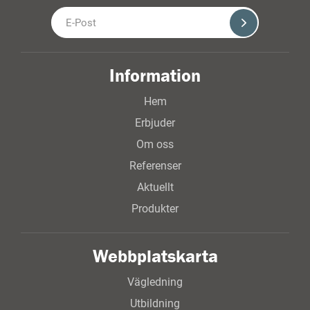
Information
Hem
Erbjuder
Om oss
Referenser
Aktuellt
Produkter
Webbplatskarta
Vägledning
Utbildning