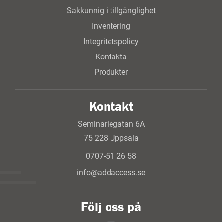
Sakkunnig i tillgänglighet
Inventering
Integritetspolicy
Kontakta
Produkter
Kontakt
Seminariegatan 6A
75 228 Uppsala
0707-51 26 58
info@addaccess.se
Följ oss på