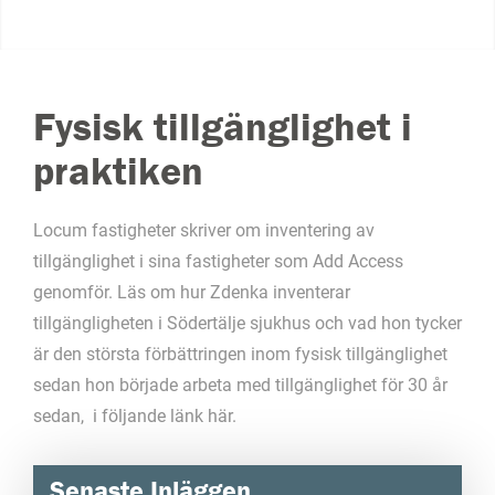
Fysisk tillgänglighet i
praktiken
Locum fastigheter skriver om inventering av
tillgänglighet i sina fastigheter som Add Access
genomför. Läs om hur Zdenka inventerar
tillgängligheten i Södertälje sjukhus och vad hon tycker
är den största förbättringen inom fysisk tillgänglighet
sedan hon började arbeta med tillgänglighet för 30 år
sedan, i följande
länk här
.
Senaste Inläggen